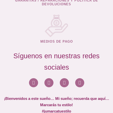
GARANTÍAS / REPARACIONES Y POLÍTICA DE
DEVOLUCIONES
MEDIOS DE PAGO
Síguenos en nuestras redes
sociales
¡Bienvenidos a este sueño… Mi sueño; recuerda que aquí…
Marcarás tu estilo!
#jumarcatuestilo