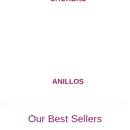
ANILLOS
Our Best Sellers