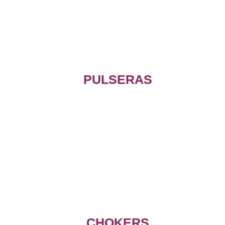
PULSERAS
CHOKERS