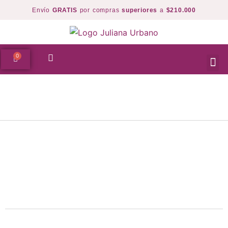
Envío
GRATIS
por compras
superiores
a
$210.000