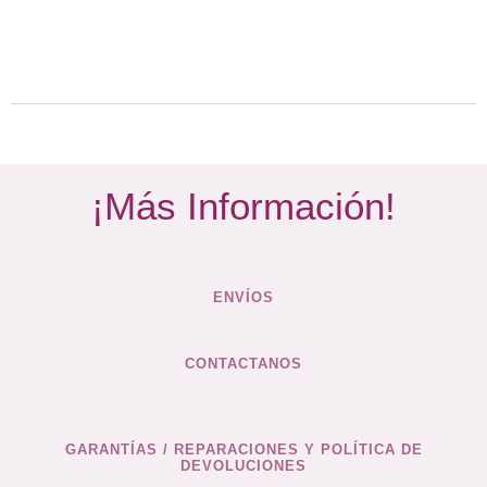
¡Más Información!
ENVÍOS
CONTACTANOS
GARANTÍAS / REPARACIONES Y POLÍTICA DE
DEVOLUCIONES