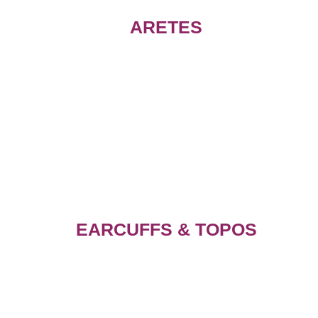
ARETES
EARCUFFS & TOPOS