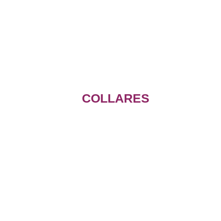
COLLARES