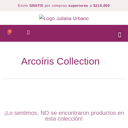
Envío
GRATIS
por compras
superiores
a
$210.000
Arcoíris Collection
¡Lo sentimos, NO se encontraron productos en
esta colección!