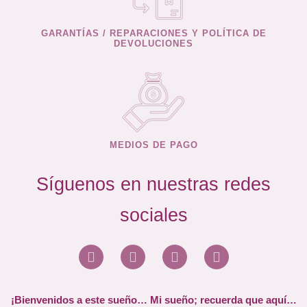
GARANTÍAS / REPARACIONES Y POLÍTICA DE
DEVOLUCIONES
MEDIOS DE PAGO
Síguenos en nuestras redes
sociales
¡Bienvenidos a este sueño… Mi sueño; recuerda que aquí…