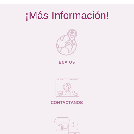
¡Más Información!
ENVÍOS
CONTACTANOS