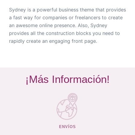
Sydney is a powerful business theme that provides
a fast way for companies or freelancers to create
an awesome online presence. Also, Sydney
provides all the construction blocks you need to
rapidly create an engaging front page.
¡Más Información!
ENVÍOS