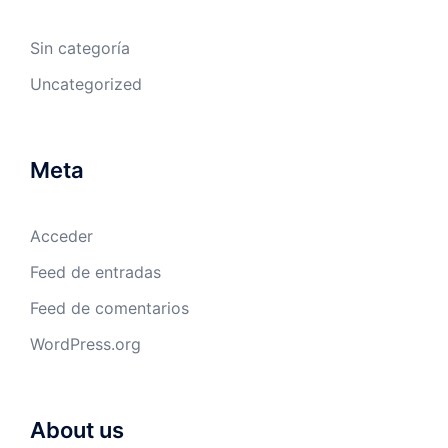
Sin categoría
Uncategorized
Meta
Acceder
Feed de entradas
Feed de comentarios
WordPress.org
About us