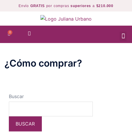
Envío
GRATIS
por compras
superiores
a
$210.000
¿Cómo comprar?
Buscar
BUSCAR