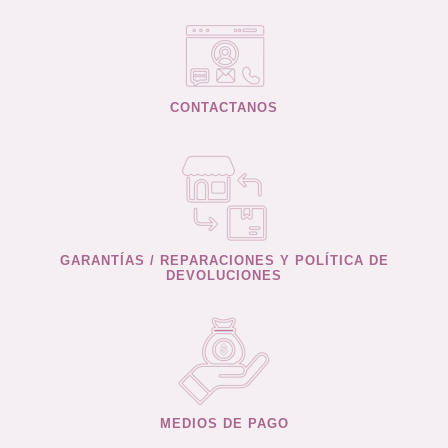
CONTACTANOS
GARANTÍAS / REPARACIONES Y POLÍTICA DE
DEVOLUCIONES
MEDIOS DE PAGO