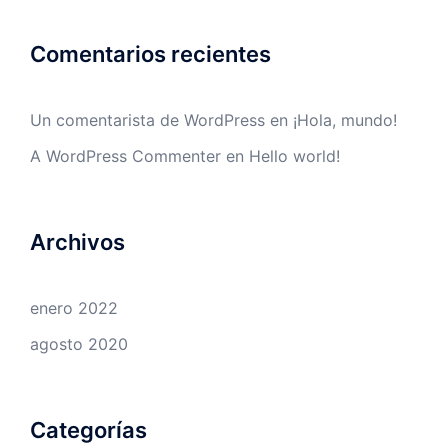
Comentarios recientes
Un comentarista de WordPress
en
¡Hola, mundo!
A WordPress Commenter
en
Hello world!
Archivos
enero 2022
agosto 2020
Categorías