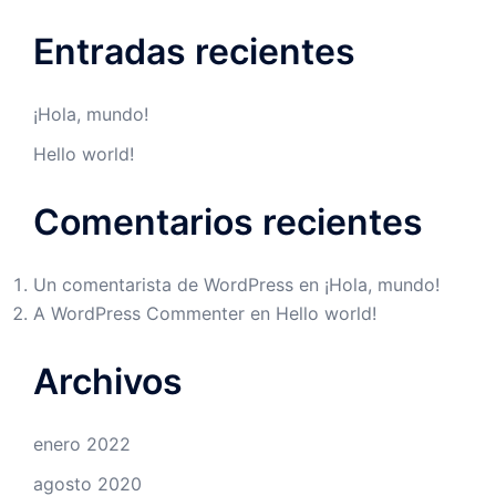
Entradas recientes
¡Hola, mundo!
Hello world!
Comentarios recientes
Un comentarista de WordPress
en
¡Hola, mundo!
A WordPress Commenter
en
Hello world!
Archivos
enero 2022
agosto 2020