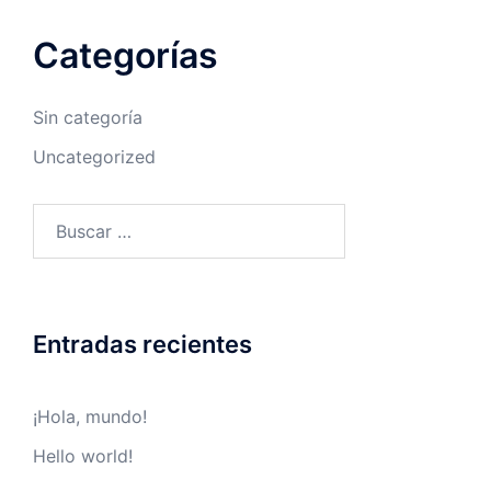
Categorías
Sin categoría
Uncategorized
Entradas recientes
¡Hola, mundo!
Hello world!